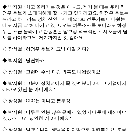
◆ 박지원 : 치고 올라가는 것은 아니고, 제가 볼 때는 우리 하
정우 후보가 스테디하게 잘 나가고 있더라고요. 하정우 후보는
뭐라고 하더라도 정치 신인 아니에요? AI 전문가로서 나왔는
데도 지금 잘 해 나가고 있고. 오늘 여론조사를 보더라도 하정
우는 조금 올라가고 한동훈은 답보상 적극적인 지지자들이 답
보를 하더라고요. 거기까지인 것 같아요.
◇ 장성철 : 하정우 후보가 그냥 이길 거다?
◆ 박지원 : 당연하죠.
◇ 장성철 : 그런데 주식 파킹 의혹도 나왔잖아요.
◆ 박지원 : 그분이 정치권에서 쭉 있던 분이 아니고 기업에서
CEO로 있던 분 아니에요?
◇ 장성철 : CEO는 아니고 본부장.
◆ 박지원 : 아무튼 연봉 많은 곳에서 있었기 때문에 재산이야
있겠죠. 그건 당연한 거 아니에요?
◇ 장성철 : 알겠습니다. 평택을 마지막으로 여쭤볼게요. 조국