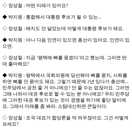
◇ 장성철 : 어떤 미래가 있어요?
◆ 박지원 : 통합해서 대통령 후보가 될 수 있는...
◇ 장성철 : 배지도 안 달았는데 어떻게 대통령 후보가 돼요.
◆ 박지원 : 아니 다음 인연이 있으면 총선이 있어요. 인연이 있
으면.
◇ 장성철 : 지금 ‘평택에 뼈를 묻겠다’라고 했는데. 그러면 딴
데 출마해요?
◆ 박지원 : 평택에서 국회의원에 당선해야 뼈를 묻지, 사퇴를
하면 뼈를 안 묻어도 돼요. 그렇기 때문에 2년 있다가 총선에...
민주당에서 공천 줄 거 아니에요? 안 줄 수는 없잖아요. 그러면
그때 나와서 대권 후보로 할 수 있는 분 아니에요? 우리 민주당
에 그러한 대권 후보가 있는 것이 경쟁을 하기에 좋단 말이에
요. 그래서 미래를 좀 봐라. 소탐대신하면 큰일이다.
◇ 장성철 : 조국 대표가 합당론을 막 띄우잖아요. 그건 어떻게
보세요?