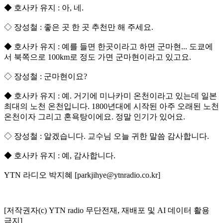
◆ 호사카 유지 : 아, 네.
◇ 장성철 : 좋은 곳 한 곳 추천만 해 주세요.
◆ 호사카 유지 : 예를 들면 한곳이라고 하면 군마현... 도쿄에
서 북쪽으로 100km로 정도 가면 군마현이라고 있고요.
◇ 장성철 : 군마현이요?
◆ 호사카 유지 : 예. 거기에 미나카미 온천이라고 있는데 일본
최대의 노천 온천입니다. 1800년대에 시작된 아주 오래된 노천
온천이자 그리고 혼욕탕이에요. 정말 인기가 있어요.
◇ 장성철 : 알겠습니다. 교수님 오늘 귀한 말씀 감사합니다.
◆ 호사카 유지 : 예, 감사합니다.
YTN 라디오 박지혜 [parkjihye@ytnradio.co.kr]
[저작권자(c) YTN radio 무단전재, 재배포 및 AI 데이터 활용
금지]