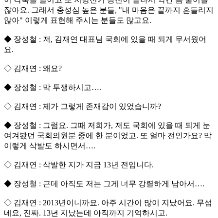
잖아요. 그래서 충성심 높은 분들, "내 마음은 끝까지 흔들리지
않아" 이렇게 표현해 주시는 분들도 많고요.
◆ 장성철 : 저, 김재연 대표님 국회에 있을 때 되게 무서웠어
요.
◇ 김재연 : 왜요?
◆ 장성철 : 막 투쟁하시고….
◇ 김재연 : 제가 그렇게 존재감이 있었습니까?
◆ 장성철 : 그럼요. 그때 저희가, 저도 국회에 있을 때 되게 눈
여겨봤던 국회의원분 중에 한 분이었고. 또 얼마 전인가요? 막
이렇게 삭발도 하시면서….
◇ 김재연 : 삭발한 지가 지금 13년 전입니다.
◆ 장성철 : 근데 아직도 저는 그게 너무 강렬하게 남아서….
◇ 김재연 : 2013년이니까요. 아주 시간이 많이 지났어요. 무섭
네요, 진짜. 13년 지났는데 아직까지 기억하시고.