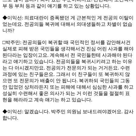
부 등 부처 등과 같이 얘기를 하고 있는 상황입니다.
◆이익선: 의료대란이 증폭됐던 게 근본적인 게 전공의 이탈이
었는데요. 전공의들 복귀에 대해서 의대생들하고 차별이 없습
니까?
□박주민: 전공의들이 복귀할 때 국민적인 정서를 감안해서건
실제로 피해 받은 국민들을 생각해서건 진심 어린 사과를 해야
된다라는 입장이고요. 계속해서 전 국민들한테 사과해야 된다
라고 얘기하고 있습니다. 전공의들을 복귀시키려고 하는 이유
는 다 아시겠지만요. 전공의가 전문의가 되는 거거든요. 수련
과정에 있는 친구들은요. 그래서 이 친구들이 또 복귀하지 않
으면 또 전문의가 배출이 안 됩니다. 복귀하되 국민들의 그동
안 입었던 상처라든지 또는 피해에 대해서 심심한 사과를 하고
성실히 수련해서 좋은 의사가 되는 거 이런 것들을 절절히 표
현을 해라라고 계속 얘기는 하고 있습니다.
◆이익선: 알겠습니다. 박주민 의원님 보내드려야겠어요. 감사
합니다.