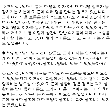
◇ 조인섭 : 일단 보통은 한 명의 여자 아니면 한 2명 정도가 등
장하기는 하는데요. 근데 여러 명을 만나는 경우가 있습니다.
근데 여러 명을 보통은 순차적으로 만나죠. A 여자 만났다가 B
여자 만났다가 C 여자 만났다가 근데 제가 했던 사건 중에는
거의 5명의 여자를 동시다발적으로 만난 사건이 있었어요. 그
래서 저희가 보통 이렇게 상간녀 만난 여자들에 대해서 소송을
제기할 때는 피고 1,2,3 이렇게 적거든요. 피고 5까지 가는 경우
도 있었습니다.
◆ 박귀빈 : 별의 별 사건이 많군요. 근데 아내분 입장에서는 이
게 참 이혼 과정에서도 힘들었어 쓸 것 같은 게 아까 생활비 한
푼 안 줬다고 하잖아요. 생활비, 양육비 받을 수 있었을까요?
◇ 조인섭 : 만약에 재판을 부양료 청구 소송을 했으면 받으실
수 있었을 텐데 이혼하는 과정에서는 양육비 같은 경우는 과거
양육비는 받으실 수 있어요. 근데 생활비 같은 경우는 과거 생
활비는 받지 못하거든요. 그래서 이혼 과정에서는 과거 양육비
못 받은 과거 양육비는 청구해서 받으실 수 있었지만 이 아내
분에 필요한 생활에 대한 부양료 생활비는 과거 생활비는 받지
는 못했습니다.